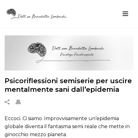
Psicoriflessioni semiserie per uscire
mentalmente sani dall’epidemia
Eccoci. Ci siamo. Improvvisamente un’epidemia
globale diventa il fantasma semi reale che mette in
ginocchio mezzo pianeta.