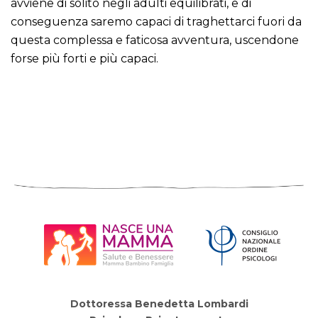
avviene di solito negli adulti equilibrati, e di
conseguenza saremo capaci di traghettarci fuori da
questa complessa e faticosa avventura, uscendone
forse più forti e più capaci.
Dottoressa Benedetta Lombardi