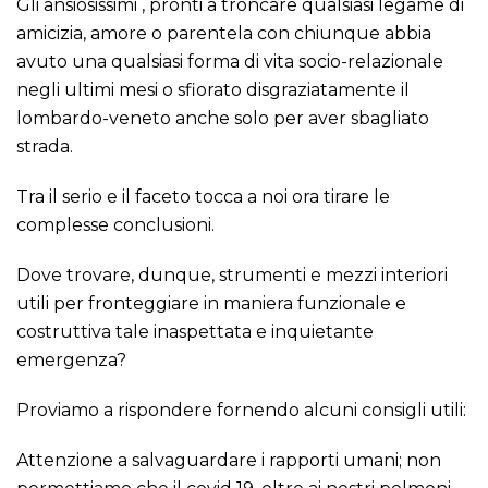
Gli ansiosissimi , pronti a troncare qualsiasi legame di
amicizia, amore o parentela con chiunque abbia
avuto una qualsiasi forma di vita socio-relazionale
negli ultimi mesi o sfiorato disgraziatamente il
lombardo-veneto anche solo per aver sbagliato
strada.
Tra il serio e il faceto tocca a noi ora tirare le
complesse conclusioni.
Dove trovare, dunque, strumenti e mezzi interiori
utili per fronteggiare in maniera funzionale e
costruttiva tale inaspettata e inquietante
emergenza?
Proviamo a rispondere fornendo alcuni consigli utili:
Attenzione a salvaguardare i rapporti umani; non