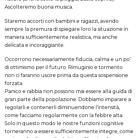
Ascolteremo buona musica.
Staremo accorti con bambini e ragazzi, avendo
sempre la premura di spiegare loro la situazione in
maniera sufficientemente realistica, ma anche
delicata e incoraggiante.
Occorrono necessariamente fiducia, calma e un po’
di ottimismo per il futuro. Rimuginio e tormento
non ci faranno uscire prima da questa sospensione
forzata.
Panico e rabbia non possono mai essere alla guida di
gran parte della popolazione. Dobbiamo imparare a
regolarli e contenerli diminuendone l’intensità,
come facciamo regolarmente con la febbre alta.
Solo in questo modo le nostre funzioni cognitive
torneranno a essere sufficientemente integre, come